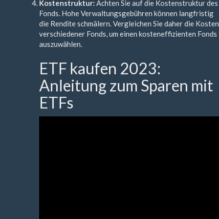
Kostenstruktur:
Achten Sie auf die Kostenstruktur des
Fonds. Hohe Verwaltungsgebühren können langfristig
die Rendite schmälern. Vergleichen Sie daher die Kosten
verschiedener Fonds, um einen kosteneffizienten Fonds
auszuwählen.
ETF kaufen 2023:
Anleitung zum Sparen mit
ETFs