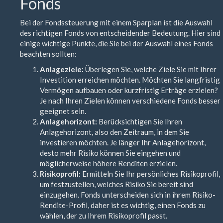
Fonds
Bei der Fondssteuerung mit einem Sparplan ist die Auswahl
des richtigen Fonds von entscheidender Bedeutung. Hier sind
einige wichtige Punkte, die Sie bei der Auswahl eines Fonds
beachten sollten:
Anlageziele:
Überlegen Sie, welche Ziele Sie mit Ihrer
Investition erreichen möchten. Möchten Sie langfristig
Vermögen aufbauen oder kurzfristig Erträge erzielen?
Je nach Ihren Zielen können verschiedene Fonds besser
geeignet sein.
Anlagehorizont:
Berücksichtigen Sie Ihren
Anlagehorizont, also den Zeitraum, in dem Sie
investieren möchten. Je länger Ihr Anlagehorizont,
desto mehr Risiko können Sie eingehen und
möglicherweise höhere Renditen erzielen.
Risikoprofil:
Ermitteln Sie Ihr persönliches Risikoprofil,
um festzustellen, welches Risiko Sie bereit sind
einzugehen. Fonds unterscheiden sich in ihrem Risiko-
Rendite-Profil, daher ist es wichtig, einen Fonds zu
wählen, der zu Ihrem Risikoprofil passt.