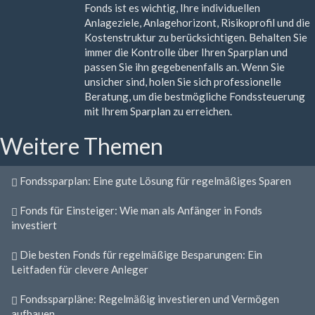
Fonds ist es wichtig, Ihre individuellen
Anlageziele, Anlagehorizont, Risikoprofil und die
Kostenstruktur zu berücksichtigen. Behalten Sie
immer die Kontrolle über Ihren Sparplan und
passen Sie ihn gegebenenfalls an. Wenn Sie
unsicher sind, holen Sie sich professionelle
Beratung, um die bestmögliche Fondssteuerung
mit Ihrem Sparplan zu erreichen.
Weitere Themen
Fondssparplan: Eine gute Lösung für regelmäßiges Sparen
Fonds für Einsteiger: Wie man als Anfänger in Fonds
investiert
Die besten Fonds für regelmäßige Besparungen: Ein
Leitfaden für clevere Anleger
Fondssparpläne: Regelmäßig investieren und Vermögen
aufbauen