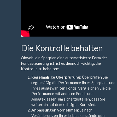
Die Kontrolle behalten
Obwohl ein Sparplan eine automatisierte Form der
Fondssteuerung ist, ist es dennoch wichtig, die
Kontrolle zu behalten:
Regelmäßige Überprüfung:
Überprüfen Sie
regelmäßig die Performance Ihres Sparplans und
Ihres ausgewählten Fonds. Vergleichen Sie die
Performance mit anderen Fonds und
Anlageklassen, um sicherzustellen, dass Sie
weiterhin auf dem richtigen Kurs sind.
Anpassungen vornehmen:
Je nach
Veränderungen Ihrer Lebensumstände oder