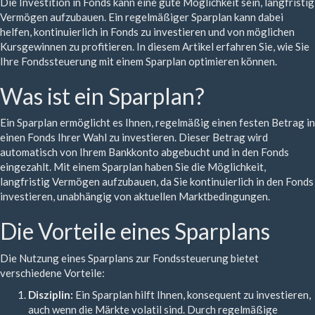
Die Investition in Fonds kann eine gute Möglichkeit sein, langfristig
Vermögen aufzubauen. Ein regelmäßiger Sparplan kann dabei
helfen, kontinuierlich in Fonds zu investieren und von möglichen
Kursgewinnen zu profitieren. In diesem Artikel erfahren Sie, wie Sie
Ihre Fondssteuerung mit einem Sparplan optimieren können.
Was ist ein Sparplan?
Ein Sparplan ermöglicht es Ihnen, regelmäßig einen festen Betrag in
einen Fonds Ihrer Wahl zu investieren. Dieser Betrag wird
automatisch von Ihrem Bankkonto abgebucht und in den Fonds
eingezahlt. Mit einem Sparplan haben Sie die Möglichkeit,
langfristig Vermögen aufzubauen, da Sie kontinuierlich in den Fonds
investieren, unabhängig von aktuellen Marktbedingungen.
Die Vorteile eines Sparplans
Die Nutzung eines Sparplans zur Fondssteuerung bietet
verschiedene Vorteile:
Disziplin:
Ein Sparplan hilft Ihnen, konsequent zu investieren,
auch wenn die Märkte volatil sind. Durch regelmäßige