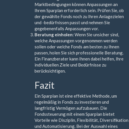
Marktbedingungen können Anpassungen an
Ihrem Sparplan erforderlich sein. Prüfen Sie, ob
der gewählte Fonds noch zu Ihren Anlagezielen
und -bedürfnissen passt und nehmen Sie
gegebenenfalls Anpassungen vor.
Beratung einholen:
Wenn Sie unsicher sind,
welche Anpassungen vorgenommen werden
sollen oder welche Fonds am besten zu Ihnen
passen, holen Sie sich professionelle Beratung.
Ein Finanzberater kann Ihnen dabei helfen, Ihre
individuellen Ziele und Bedürfnisse zu
berücksichtigen.
Fazit
Ein Sparplan ist eine effektive Methode, um
regelmäßig in Fonds zu investieren und
langfristig Vermögen aufzubauen. Die
Fondssteuerung mit einem Sparplan bietet
Vorteile wie Disziplin, Flexibilität, Diversifikation
und Automatisierung. Bei der Auswahl eines