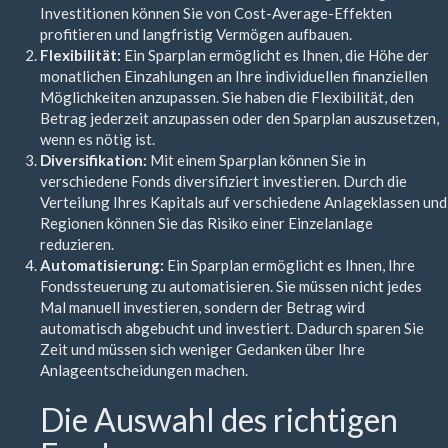
Investitionen können Sie von Cost-Average-Effekten
profitieren und langfristig Vermögen aufbauen.
Flexibilität:
Ein Sparplan ermöglicht es Ihnen, die Höhe der
monatlichen Einzahlungen an Ihre individuellen finanziellen
Möglichkeiten anzupassen. Sie haben die Flexibilität, den
Betrag jederzeit anzupassen oder den Sparplan auszusetzen,
wenn es nötig ist.
Diversifikation:
Mit einem Sparplan können Sie in
verschiedene Fonds diversifiziert investieren. Durch die
Verteilung Ihres Kapitals auf verschiedene Anlageklassen und
Regionen können Sie das Risiko einer Einzelanlage
reduzieren.
Automatisierung:
Ein Sparplan ermöglicht es Ihnen, Ihre
Fondssteuerung zu automatisieren. Sie müssen nicht jedes
Mal manuell investieren, sondern der Betrag wird
automatisch abgebucht und investiert. Dadurch sparen Sie
Zeit und müssen sich weniger Gedanken über Ihre
Anlageentscheidungen machen.
Die Auswahl des richtigen