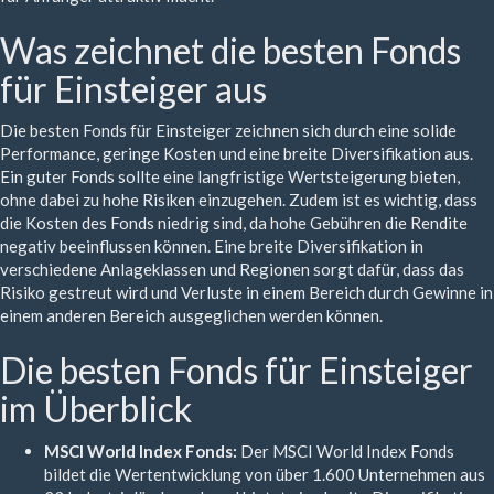
Was zeichnet die besten Fonds
für Einsteiger aus
Die besten Fonds für Einsteiger zeichnen sich durch eine solide
Performance, geringe Kosten und eine breite Diversifikation aus.
Ein guter Fonds sollte eine langfristige Wertsteigerung bieten,
ohne dabei zu hohe Risiken einzugehen. Zudem ist es wichtig, dass
die Kosten des Fonds niedrig sind, da hohe Gebühren die Rendite
negativ beeinflussen können. Eine breite Diversifikation in
verschiedene Anlageklassen und Regionen sorgt dafür, dass das
Risiko gestreut wird und Verluste in einem Bereich durch Gewinne in
einem anderen Bereich ausgeglichen werden können.
Die besten Fonds für Einsteiger
im Überblick
MSCI World Index Fonds:
Der MSCI World Index Fonds
bildet die Wertentwicklung von über 1.600 Unternehmen aus