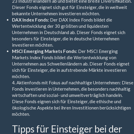
23 Industrieländern ab und bietet eine breite Diversifikation.
Dieser Fonds eignet sich gut für Einsteiger, die in weltweit
bekannte Unternehmen investieren möchten.
DAX Index Fonds:
Der DAX Index Fonds bildet die
Wertentwicklung der 30 größten und liquidesten
Unternehmen in Deutschland ab. Dieser Fonds eignet sich
besonders für Einsteiger, die in deutsche Unternehmen
investieren möchten.
MSCI Emerging Markets Fonds:
Der MSCI Emerging
Markets Index Fonds bildet die Wertentwicklung von
Unternehmen aus Schwellenländern ab. Dieser Fonds eignet
sich für Einsteiger, die in aufstrebende Märkte investieren
möchten.
4. Aktienfonds mit Fokus auf nachhaltige Unternehmen: Diese
Fonds investieren in Unternehmen, die besonders nachhaltig
wirtschaften und sozial- und umweltverträglich handeln.
Diese Fonds eignen sich für Einsteiger, die ethische und
ökologische Aspekte bei ihren Investitionen berücksichtigen
möchten.
Tipps für Einsteiger bei der