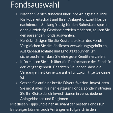
Fondsauswahl
Machen Sie sich zunächst über Ihre Anlageziele, Ihre
Risikobereitschaft und Ihren Anlagehorizont klar. Je
nachdem, ob Sie langfristig für den Ruhestand sparen
oder kurzfristig Gewinne erzielen möchten, sollten Sie
den passenden Fonds auswählen.
Berücksichtigen Sie die Kostenstruktur des Fonds.
Vergleichen Sie die jährlichen Verwaltungsgebühren,
Ausgabeaufschläge und Erfolgsgebühren, um
sicherzustellen, dass Sie eine gute Rendite erzielen.
Informieren Sie sich über die Performance des Fonds in
der Vergangenheit. Beachten Sie jedoch, dass die
Vergangenheit keine Garantie für zukünftige Gewinne
ist.
Setzen Sie auf eine breite Diversifikation. Investieren
Sie nicht alles in einen einzigen Fonds, sondern streuen
Sie Ihr Risiko durch Investitionen in verschiedene
Anlageklassen und Regionen.
Mit diesen Tipps und einer Auswahl der besten Fonds für
Einsteiger können auch Anfänger erfolgreich in den