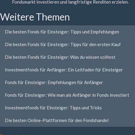
Fondsmarkt investieren und langfristige Renditen erzielen.
Weitere Themen
Die besten Fonds für Einsteiger: Tipps und Empfehlungen
Die besten Fonds für Einsteiger: Tipps für den ersten Kauf
Die besten Fonds für Einsteiger: Was du wissen solltest
Investmentfonds für Anfänger: Ein Leitfaden für Einsteiger
Fonds für Einsteiger: Empfehlungen für Anfänger
Fonds für Einsteiger: Wie man als Anfänger in Fonds investiert
Investmentfonds für Einsteiger: Tipps und Tricks
Die besten Online-Plattformen für den Fondshandel