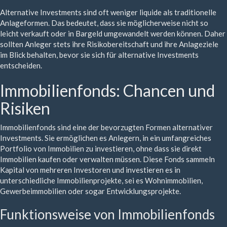
Alternative Investments sind oft weniger liquide als traditionelle
Anlageformen. Das bedeutet, dass sie möglicherweise nicht so
leicht verkauft oder in Bargeld umgewandelt werden können. Daher
sollten Anleger stets ihre Risikobereitschaft und ihre Anlageziele
im Blick behalten, bevor sie sich für alternative Investments
entscheiden.
Immobilienfonds: Chancen und
Risiken
Immobilienfonds sind eine der bevorzugten Formen alternativer
Investments. Sie ermöglichen es Anlegern, in ein umfangreiches
Portfolio von Immobilien zu investieren, ohne dass sie direkt
Immobilien kaufen oder verwalten müssen. Diese Fonds sammeln
Kapital von mehreren Investoren und investieren es in
unterschiedliche Immobilienprojekte, sei es Wohnimmobilien,
Gewerbeimmobilien oder sogar Entwicklungsprojekte.
Funktionsweise von Immobilienfonds