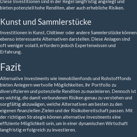
Diese Investitionen sind in der Regel langfristig angelegt und
bieten potenziell hohe Renditen, aber auch erhebliche Risiken.
Kunst und Sammlerstücke
Investitionen in Kunst, Oldtimer oder andere Sammlerstücke können
ebenso interessante Alternativen darstellen. Diese Anlagen sind
oft weniger volatil, erfordern jedoch Expertenwissen und
Erfahrung.
Fazit
Alternative Investments wie Immobilienfonds und Rohstofffonds
bieten Anlegern wertvolle Möglichkeiten, ihr Portfolio zu
diversifizieren und potenzielle Renditen zu maximieren. Dennoch ist
es wichtig, die damit verbundenen Risiken genau zu verstehen und
sorgfältig abzuwägen, welche Alternativen am besten zu den
eigenen finanziellen Zielen und der Risikobereitschaft passen. Mit
der richtigen Strategie können alternative Investments eine
effiziente Möglichkeit sein, um in einer dynamischen Wirtschaft
langfristig erfolgreich zu investieren.