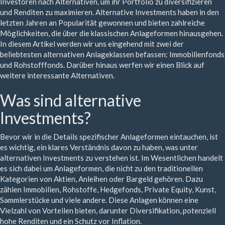
Investoren nach Alternativen, um ihr Portfolio zu diversifizieren
und Renditen zu maximieren. Alternative Investments haben in den
letzten Jahren an Popularität gewonnen und bieten zahlreiche
Möglichkeiten, die über die klassischen Anlageformen hinausgehen.
In diesem Artikel werden wir uns eingehend mit zwei der
beliebtesten alternativen Anlageklassen befassen: Immobilienfonds
und Rohstofffonds. Darüber hinaus werfen wir einen Blick auf
weitere interessante Alternativen.
Was sind alternative
Investments?
Bevor wir in die Details spezifischer Anlageformen eintauchen, ist
es wichtig, ein klares Verständnis davon zu haben, was unter
alternativen Investments zu verstehen ist. Im Wesentlichen handelt
es sich dabei um Anlageformen, die nicht zu den traditionellen
Kategorien von Aktien, Anleihen oder Bargeld gehören. Dazu
zählen Immobilien, Rohstoffe, Hedgefonds, Private Equity, Kunst,
Sammlerstücke und viele andere. Diese Anlagen können eine
Vielzahl von Vorteilen bieten, darunter Diversifikation, potenziell
hohe Renditen und ein Schutz vor Inflation.