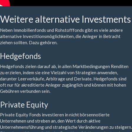
Weitere alternative Investments
Neben Immobilienfonds und Rohstofffonds gibt es viele andere
alternative Investitionsmöglichkeiten, die Anleger in Betracht
ziehen sollten. Dazu gehören.
Hedgefonds
Hedgefonds zielen darauf ab, in allen Marktbedingungen Renditen
zu erzielen, indem sie eine Vielzahl von Strategien anwenden,
darunter Leerverkäufe, Arbitrage und Derivate. Hedgefonds sind
oft nur für akreditierte Anleger zugänglich und können mit hohen
Gebühren verbunden sein.
Private Equity
Private Equity Fonds investieren in nicht börsennotierte
Unternehmen und streben an, den Wert durch aktive
Unternehmensführung und strategische Veränderungen zu steigern.