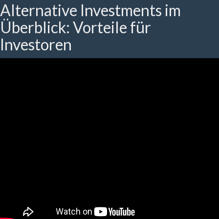
Alternative Investments im
Überblick: Vorteile für
Investoren