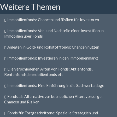
Weitere Themen
Immobilienfonds: Chancen und Risiken für Investoren
Immobilienfonds: Vor- und Nachteile einer Investition in
Immobilien über Fonds
Anlegen in Gold- und Rohstofffonds: Chancen nutzen
Immobilienfonds: Investieren in den Immobilienmarkt
Die verschiedenen Arten von Fonds: Aktienfonds,
Rentenfonds, Immobilienfonds etc
Immobilienfonds: Eine Einführung in die Sachwertanlage
Fonds als Alternative zur betrieblichen Altersvorsorge:
Chancen und Risiken
Fonds für Fortgeschrittene: Spezielle Strategien und