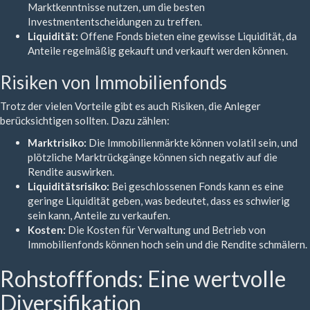
Marktkenntnisse nutzen, um die besten
Investmententscheidungen zu treffen.
Liquidität:
Offene Fonds bieten eine gewisse Liquidität, da
Anteile regelmäßig gekauft und verkauft werden können.
Risiken von Immobilienfonds
Trotz der vielen Vorteile gibt es auch Risiken, die Anleger
berücksichtigen sollten. Dazu zählen:
Marktrisiko:
Die Immobilienmärkte können volatil sein, und
plötzliche Marktrückgänge können sich negativ auf die
Rendite auswirken.
Liquiditätsrisiko:
Bei geschlossenen Fonds kann es eine
geringe Liquidität geben, was bedeutet, dass es schwierig
sein kann, Anteile zu verkaufen.
Kosten:
Die Kosten für Verwaltung und Betrieb von
Immobilienfonds können hoch sein und die Rendite schmälern.
Rohstofffonds: Eine wertvolle
Diversifikation